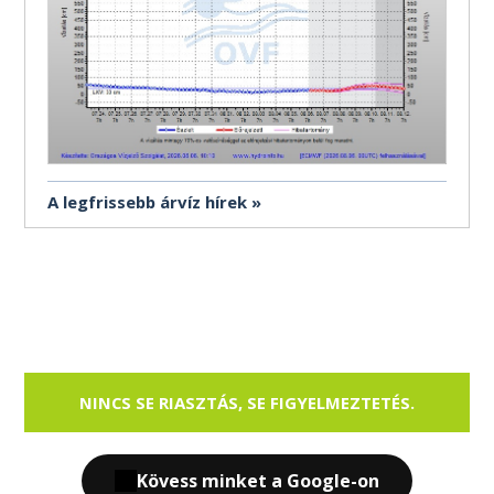
A legfrissebb árvíz hírek
NINCS SE RIASZTÁS, SE FIGYELMEZTETÉS.
Kövess minket a Google-on