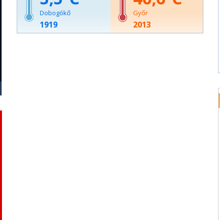
Dobogókő
Győr
1919
2013