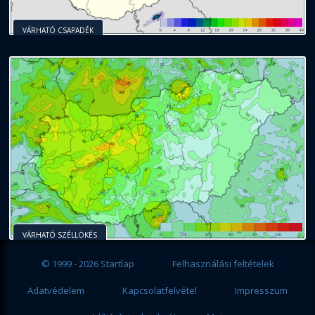
VÁRHATÓ CSAPADÉK
VÁRHATÓ SZÉLLÖKÉS
© 1999 - 2026 Startlap
Felhasználási feltételek
Adatvédelem
Kapcsolatfelvétel
Impresszum