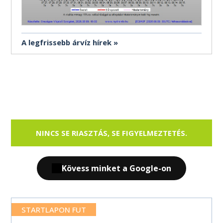
A legfrissebb árvíz hírek
NINCS SE RIASZTÁS, SE FIGYELMEZTETÉS.
Kövess minket a Google-on
STARTLAPON FUT