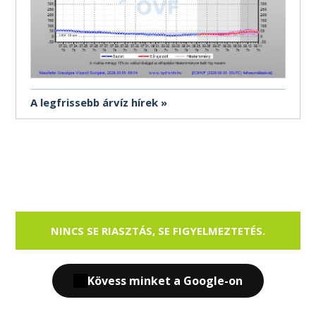
A legfrissebb árvíz hírek
NINCS SE RIASZTÁS, SE FIGYELMEZTETÉS.
Kövess minket a Google-on