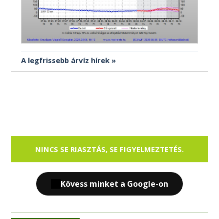
A legfrissebb árvíz hírek
NINCS SE RIASZTÁS, SE FIGYELMEZTETÉS.
Kövess minket a Google-on