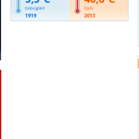
Dobogókő
Győr
1919
2013