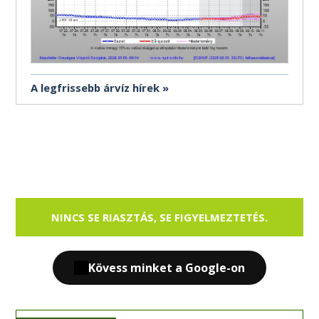
A legfrissebb árvíz hírek
NINCS SE RIASZTÁS, SE FIGYELMEZTETÉS.
Kövess minket a Google-on