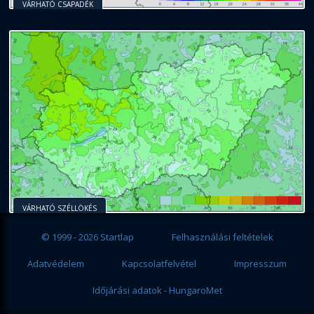
VÁRHATÓ CSAPADÉK
VÁRHATÓ SZÉLLÖKÉS
© 1999 - 2026 Startlap
Felhasználási feltételek
Adatvédelem
Kapcsolatfelvétel
Impresszum
Időjárási adatok - HungaroMet