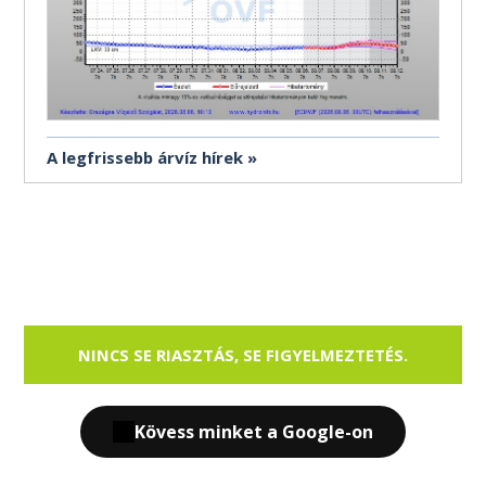
A legfrissebb árvíz hírek
NINCS SE RIASZTÁS, SE FIGYELMEZTETÉS.
Kövess minket a Google-on