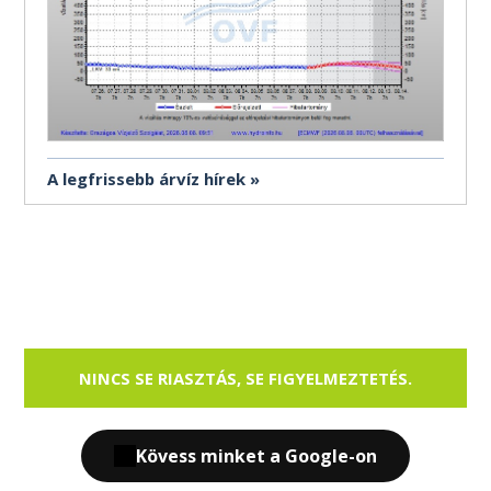
A legfrissebb árvíz hírek
NINCS SE RIASZTÁS, SE FIGYELMEZTETÉS.
Kövess minket a Google-on