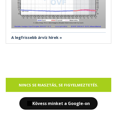
A legfrissebb árvíz hírek
NINCS SE RIASZTÁS, SE FIGYELMEZTETÉS.
Kövess minket a Google-on