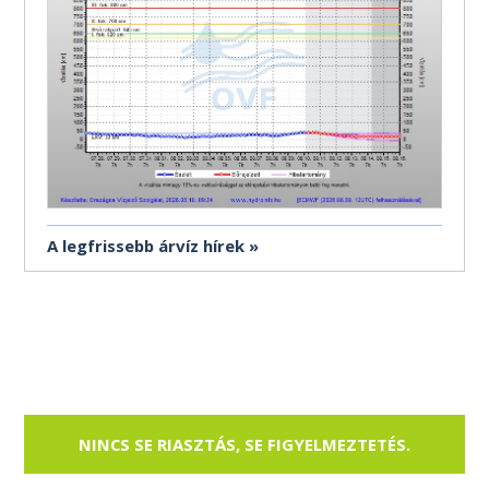
A legfrissebb árvíz hírek
NINCS SE RIASZTÁS, SE FIGYELMEZTETÉS.