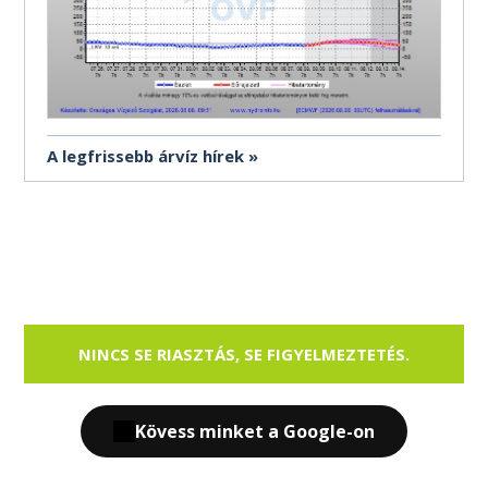
A legfrissebb árvíz hírek
NINCS SE RIASZTÁS, SE FIGYELMEZTETÉS.
Kövess minket a Google-on