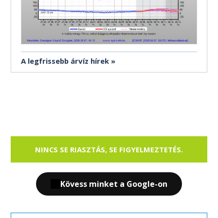
A legfrissebb árvíz hírek
NINCS SE RIASZTÁS, SE FIGYELMEZTETÉS.
Kövess minket a Google-on