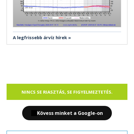
A legfrissebb árvíz hírek
NINCS SE RIASZTÁS, SE FIGYELMEZTETÉS.
Kövess minket a Google-on