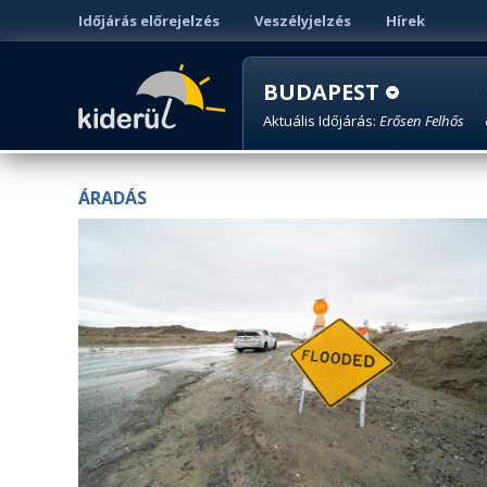
Időjárás előrejelzés
Veszélyjelzés
Hírek
BUDAPEST
Aktuális Időjárás:
Erősen Felhős
ÁRADÁS