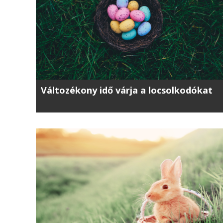
Változékony idő várja a locsolkodókat