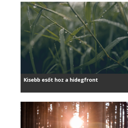
Kisebb esőt hoz a hidegfront