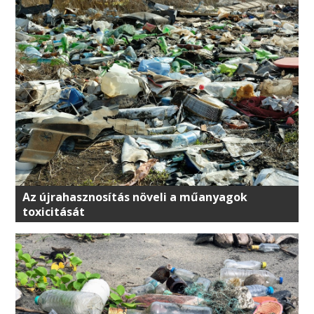
Az újrahasznosítás növeli a műanyagok
toxicitását