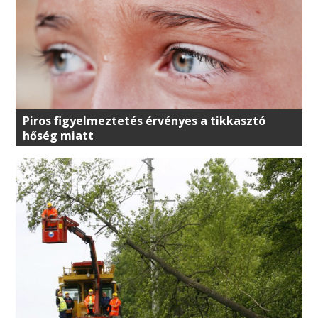
Piros figyelmeztetés érvényes a tikkasztó
hőség miatt