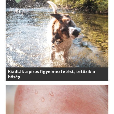
Kiadták a piros figyelmeztetést, tetőzik a
hőség