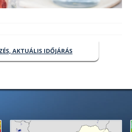
ZÉS, AKTUÁLIS IDŐJÁRÁS