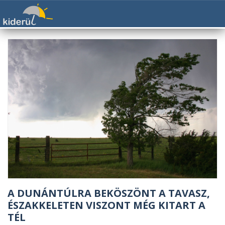
A DUNÁNTÚLRA BEKÖSZÖNT A TAVASZ,
ÉSZAKKELETEN VISZONT MÉG KITART A
TÉL