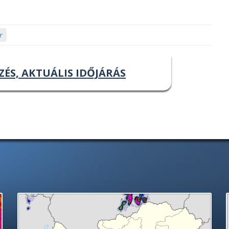
r
ZÉS, AKTUÁLIS IDŐJÁRÁS