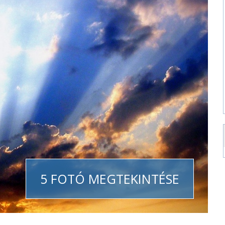
5 FOTÓ MEGTEKINTÉSE