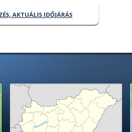
ZÉS, AKTUÁLIS IDŐJÁRÁS