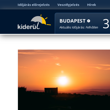
Időjárás előrejelzés
Veszélyjelzés
Hírek
3
BUDAPEST
Aktuális Időjárás:
Felhőtlen