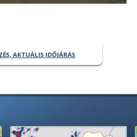
ZÉS, AKTUÁLIS IDŐJÁRÁS