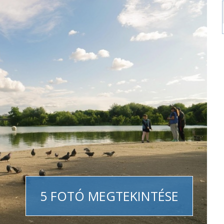
5 FOTÓ MEGTEKINTÉSE