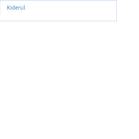
Kiderül