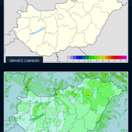
VÁRHATÓ CSAPADÉK