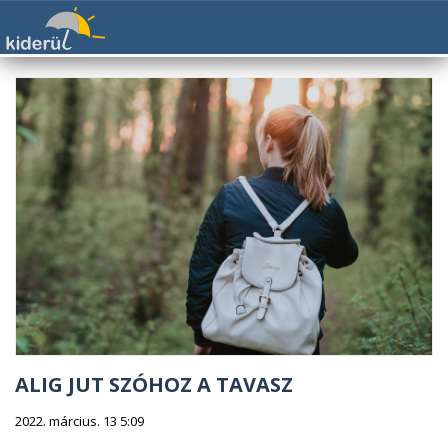
ALIG JUT SZÓHOZ A TAVASZ
2022. március. 13 5:09