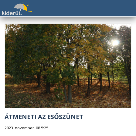
ÁTMENETI AZ ESŐSZÜNET
2023. november. 08 5:25