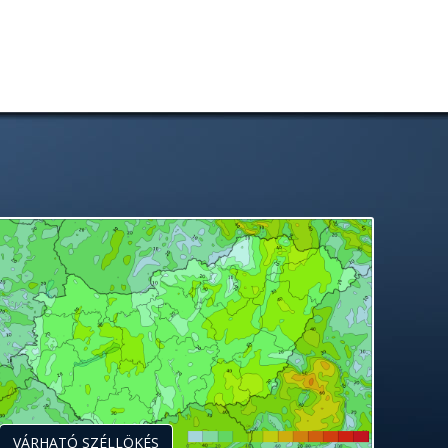
VÁRHATÓ SZÉLLÖKÉS