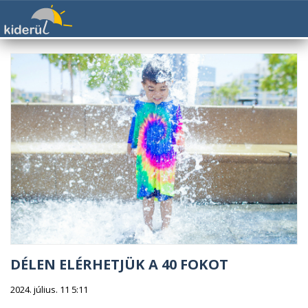
DÉLEN ELÉRHETJÜK A 40 FOKOT
2024. július. 11 5:11