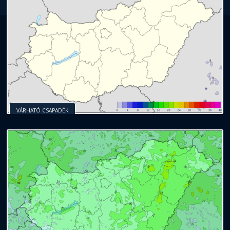
VÁRHATÓ CSAPADÉK