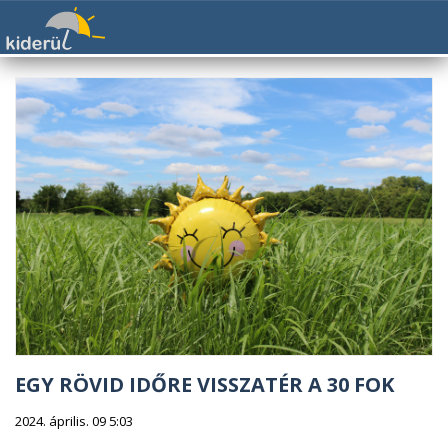
EGY RÖVID IDŐRE VISSZATÉR A 30 FOK
2024. április. 09 5:03