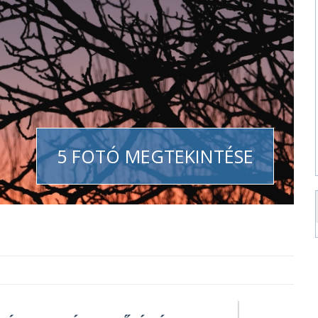
5 FOTÓ MEGTEKINTÉSE