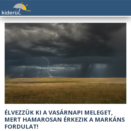
ÉLVEZZÜK KI A VASÁRNAPI MELEGET,
MERT HAMAROSAN ÉRKEZIK A MARKÁNS
FORDULAT!