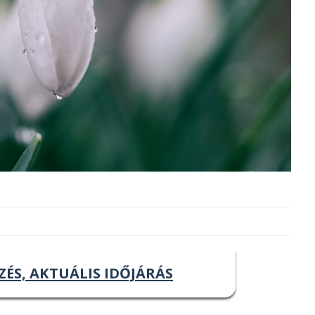
ZÉS, AKTUÁLIS IDŐJÁRÁS