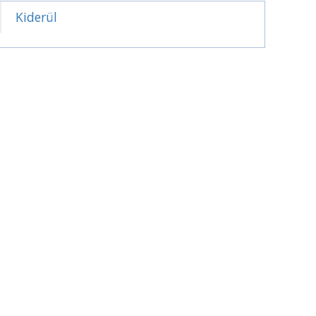
Kiderül