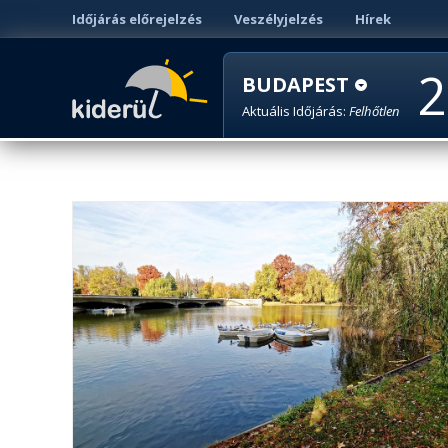
Időjárás előrejelzés
Veszélyjelzés
Hírek
2
BUDAPEST
Aktuális Időjárás:
Felhőtlen