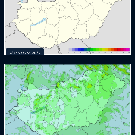
VÁRHATÓ CSAPADÉK