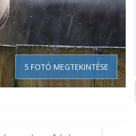
5 FOTÓ MEGTEKINTÉSE