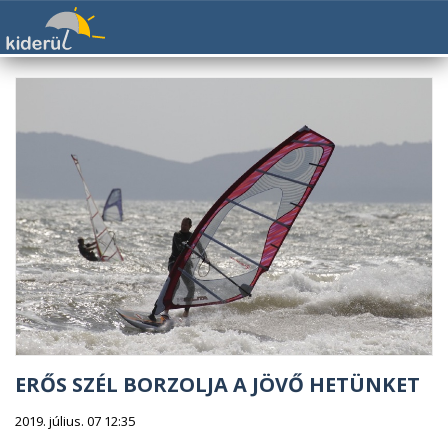
ERŐS SZÉL BORZOLJA A JÖVŐ HETÜNKET
2019. július. 07 12:35