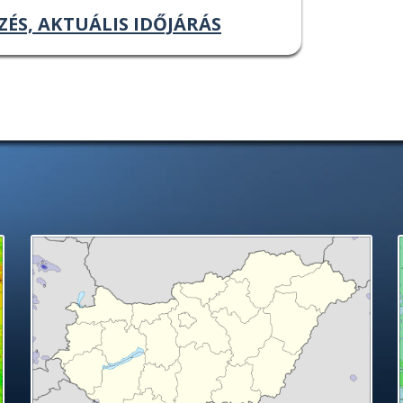
ZÉS, AKTUÁLIS IDŐJÁRÁS