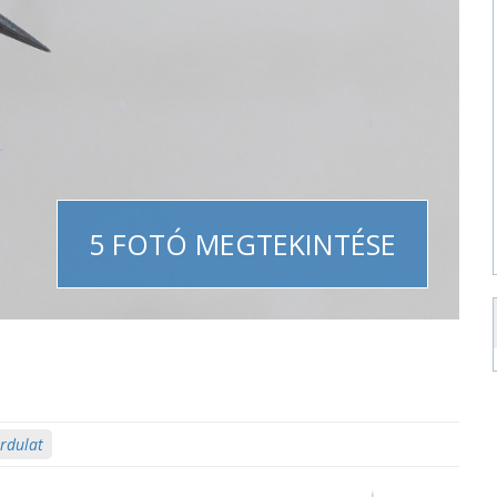
5 FOTÓ MEGTEKINTÉSE
ordulat