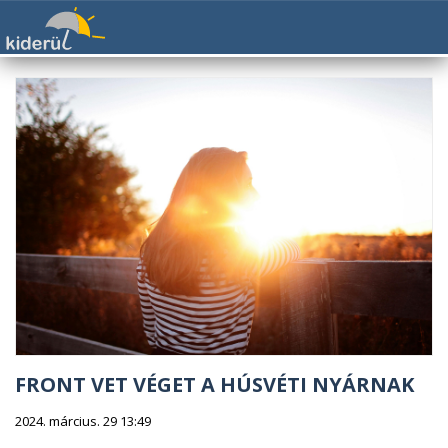
FRONT VET VÉGET A HÚSVÉTI NYÁRNAK
2024. március. 29 13:49