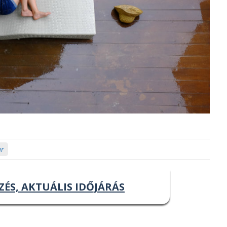
ar
ZÉS, AKTUÁLIS IDŐJÁRÁS