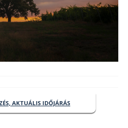
ZÉS, AKTUÁLIS IDŐJÁRÁS