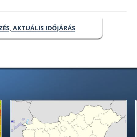
ZÉS, AKTUÁLIS IDŐJÁRÁS