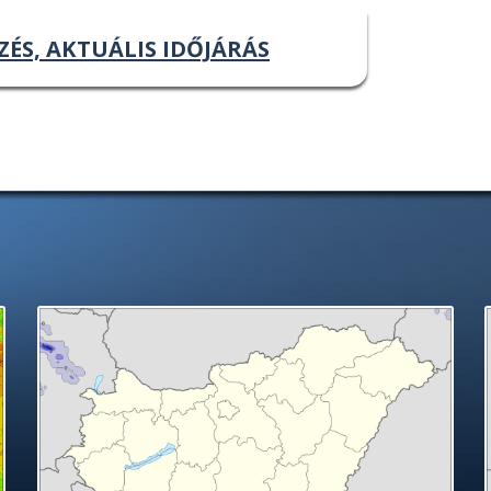
ZÉS, AKTUÁLIS IDŐJÁRÁS