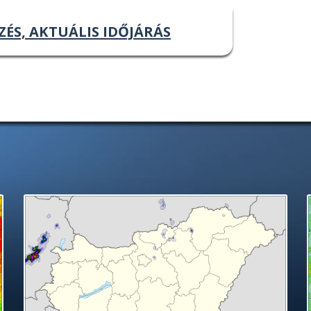
ZÉS, AKTUÁLIS IDŐJÁRÁS