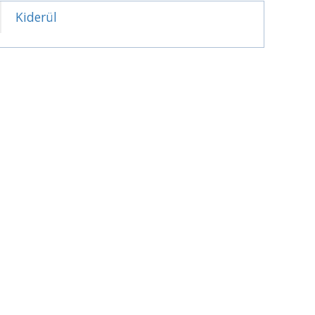
Kiderül