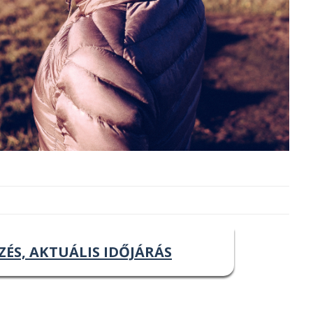
ZÉS, AKTUÁLIS IDŐJÁRÁS