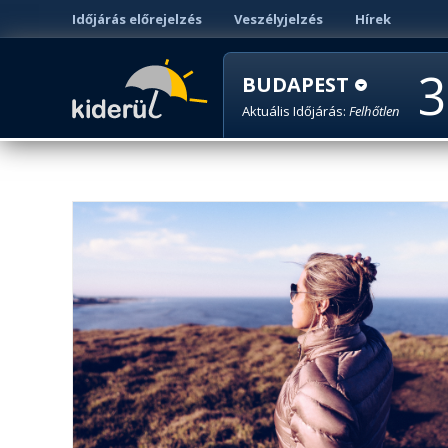
Időjárás előrejelzés
Veszélyjelzés
Hírek
3
BUDAPEST
Aktuális Időjárás:
Felhőtlen