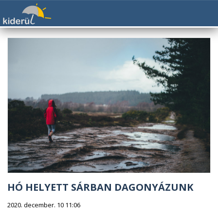
HÓ HELYETT SÁRBAN DAGONYÁZUNK
2020. december. 10 11:06