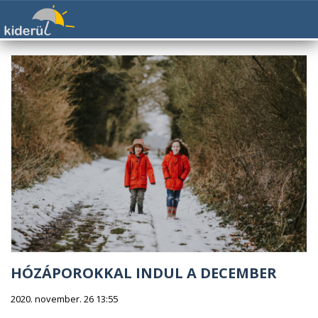
HÓZÁPOROKKAL INDUL A DECEMBER
2020. november. 26 13:55